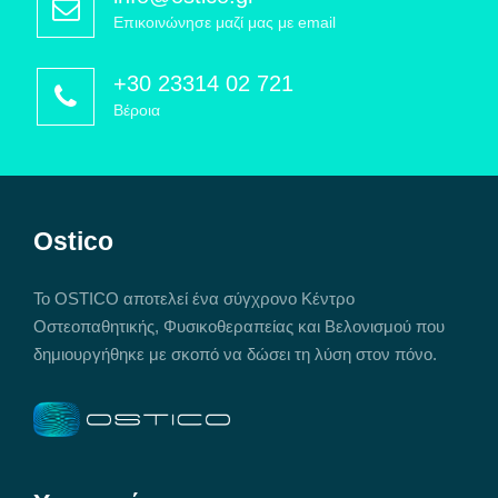
Επικοινώνησε μαζί μας με email
+30 23314 02 721
Βέροια
Ostico
Το OSTICO αποτελεί ένα σύγχρονο Κέντρο
Οστεοπαθητικής, Φυσικοθεραπείας και Βελονισμού που
δημιουργήθηκε με σκοπό να δώσει τη λύση στον πόνο.