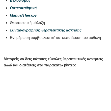
Βελονισμός
Οστεοπαθητική
ManualTherapy
Θεραπευτική μάλαξη
Συνταγογράφηση θεραπευτικής άσκησης
Ενημέρωση συμβουλευτική και εκπαίδευση του ασθενή
Μπορείς να δεις κάποιες εύκολες θεραπευτικές ασκήσεις
αλλά και διατάσεις στα παρακάτω βίντεο: