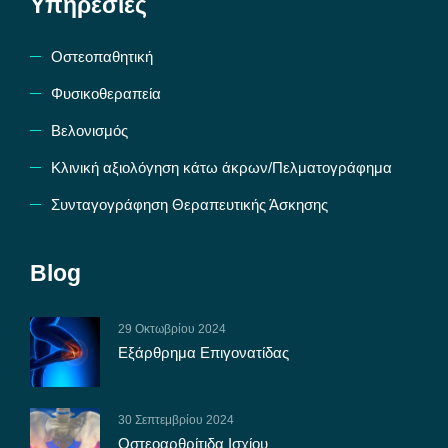
Υπηρεσίες
Οστεοπαθητική
Φυσικοθεραπεία
Βελονισμός
Κλινική αξιολόγηση κάτω άκρων/Πελματογράφημα
Συνταγογράφηση Θεραπευτικής Άσκησης
Blog
29 Οκτωβρίου 2024
Εξάρθρημα Επιγονατίδας
30 Σεπτεμβρίου 2024
Οστεοαρθρίτιδα Ισχίου