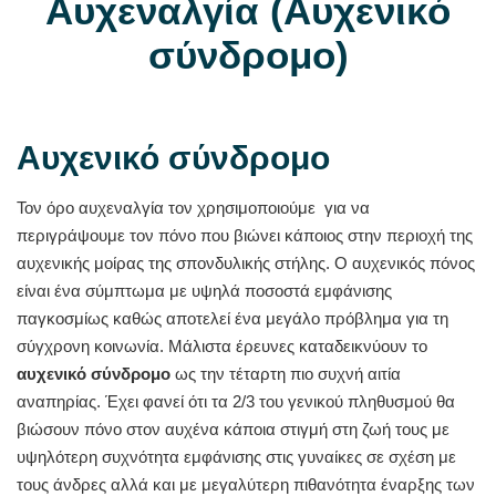
Αυχεναλγία (Αυχενικό
σύνδρομο)
Αυχενικό σύνδρομο
Τον όρο αυχεναλγία τον χρησιμοποιούμε για να
περιγράψουμε τον πόνο που βιώνει κάποιος στην περιοχή της
αυχενικής μοίρας της σπονδυλικής στήλης. Ο αυχενικός πόνος
είναι ένα σύμπτωμα με υψηλά ποσοστά εμφάνισης
παγκοσμίως καθώς αποτελεί ένα μεγάλο πρόβλημα για τη
σύγχρονη κοινωνία. Μάλιστα έρευνες καταδεικνύουν το
αυχενικό σύνδρομο
ως την τέταρτη πιο συχνή αιτία
αναπηρίας. Έχει φανεί ότι τα 2/3 του γενικού πληθυσμού θα
βιώσουν πόνο στον αυχένα κάποια στιγμή στη ζωή τους με
υψηλότερη συχνότητα εμφάνισης στις γυναίκες σε σχέση με
τους άνδρες αλλά και με μεγαλύτερη πιθανότητα έναρξης των