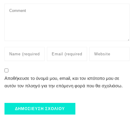
Αποθήκευσε το όνομά μου, email, και τον ιστότοπο μου σε
αυτόν τον πλοηγό για την επόμενη φορά που θα σχολιάσω.