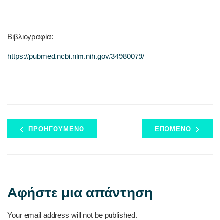
Βιβλιογραφία:
https://pubmed.ncbi.nlm.nih.gov/34980079/
ΠΡΟΗΓΟΎΜΕΝΟ
ΕΠΌΜΕΝΟ
Αφήστε μια απάντηση
Your email address will not be published.