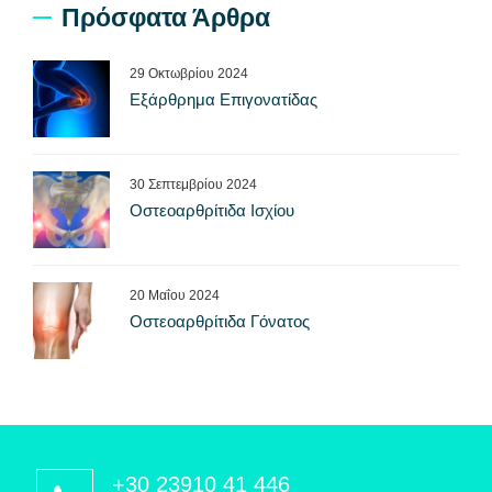
Πρόσφατα Άρθρα
29 Οκτωβρίου 2024
Εξάρθρημα Επιγονατίδας
30 Σεπτεμβρίου 2024
Οστεοαρθρίτιδα Ισχίου
20 Μαΐου 2024
Οστεοαρθρίτιδα Γόνατος
+30 23910 41 446