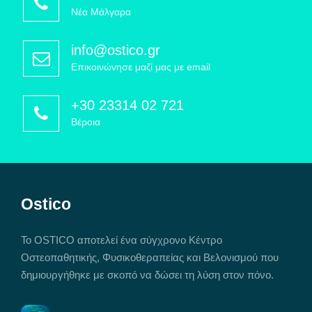
Νέα Μάλγαρα
info@ostico.gr
Επικοινώνησε μαζί μας με email
+30 23314 02 721
Βέροια
Ostico
Το OSTICO αποτελεί ένα σύγχρονο Κέντρο
Οστεοπαθητικής, Φυσικοθεραπείας και Βελονισμού που
δημιουργήθηκε με σκοπό να δώσει τη λύση στον πόνο.