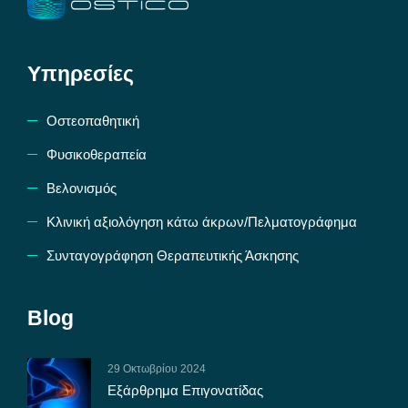
Υπηρεσίες
Οστεοπαθητική
Φυσικοθεραπεία
Βελονισμός
Κλινική αξιολόγηση κάτω άκρων/Πελματογράφημα
Συνταγογράφηση Θεραπευτικής Άσκησης
Blog
29 Οκτωβρίου 2024
Εξάρθρημα Επιγονατίδας