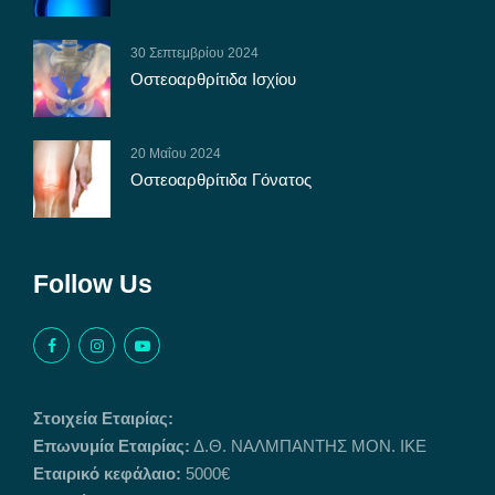
30 Σεπτεμβρίου 2024
Οστεοαρθρίτιδα Ισχίου
20 Μαΐου 2024
Οστεοαρθρίτιδα Γόνατος
Follow Us
Στοιχεία Εταιρίας:
Επωνυμία Εταιρίας:
Δ.Θ. ΝΑΛΜΠΑΝΤΗΣ ΜΟΝ. ΙΚΕ
Εταιρικό κεφάλαιο:
5000€