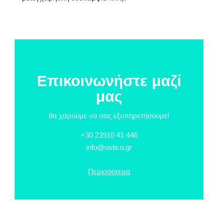
Επικοινωνήστε μαζί
μας
θα χαρούμε να σας εξυπηρετήσουμε!
+30 23910 41 446
info@ostico.gr
Περισσότερα