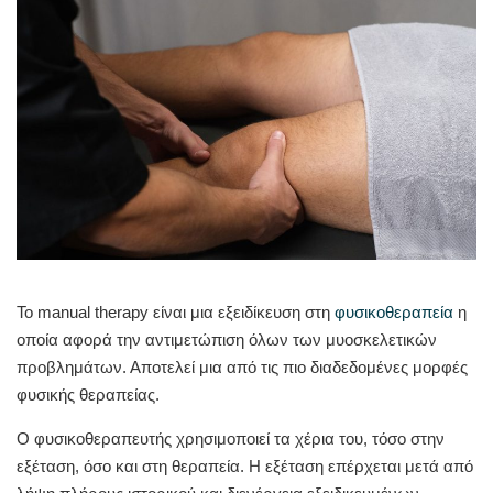
Το manual therapy είναι μια εξειδίκευση στη
φυσικοθεραπεία
η
οποία αφορά την αντιμετώπιση όλων των μυοσκελετικών
προβλημάτων. Αποτελεί μια από τις πιο διαδεδομένες μορφές
φυσικής θεραπείας.
Ο φυσικοθεραπευτής χρησιμοποιεί τα χέρια του, τόσο στην
εξέταση, όσο και στη θεραπεία. Η εξέταση επέρχεται μετά από