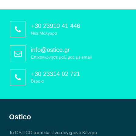
+30 23910 41 446
Νέα Μάλγαρα
info@ostico.gr
Επικοινώνησε μαζί μας με email
+30 23314 02 721
Βέροια
Ostico
Το OSTICO αποτελεί ένα σύγχρονο Κέντρο