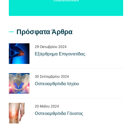
Πρόσφατα Άρθρα
29 Οκτωβρίου 2024
Εξάρθρημα Επιγονατίδας
30 Σεπτεμβρίου 2024
Οστεοαρθρίτιδα Ισχίου
20 Μαΐου 2024
Οστεοαρθρίτιδα Γόνατος