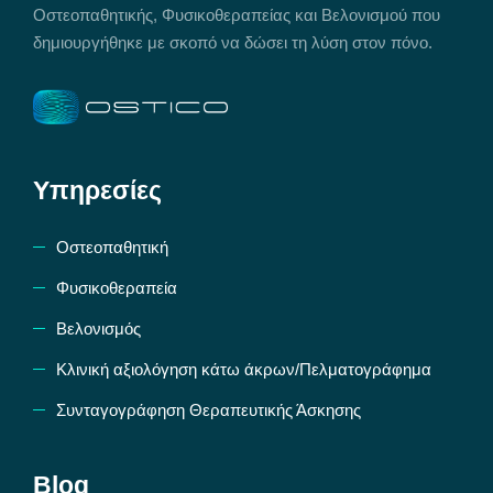
Οστεοπαθητικής, Φυσικοθεραπείας και Βελονισμού που
δημιουργήθηκε με σκοπό να δώσει τη λύση στον πόνο.
Υπηρεσίες
Οστεοπαθητική
Φυσικοθεραπεία
Βελονισμός
Κλινική αξιολόγηση κάτω άκρων/Πελματογράφημα
Συνταγογράφηση Θεραπευτικής Άσκησης
Blog