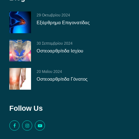
29 Οκτωβρίου 2024
Εξάρθρημα Επιγονατίδας
30 Σεπτεμβρίου 2024
Οστεοαρθρίτιδα Ισχίου
20 Μαΐου 2024
Οστεοαρθρίτιδα Γόνατος
Follow Us